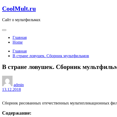
Перейти
CoolMult.ru
к
содержанию
Сайт о мультфильмах
Главная
Home
Главная
В стране ловушек. Сборник мультфильмов
В стране ловушек. Сборник мультфиль
admin
13.12.2018
Сборник рисованных отечественных мультипликационных фильмо
Содержание: