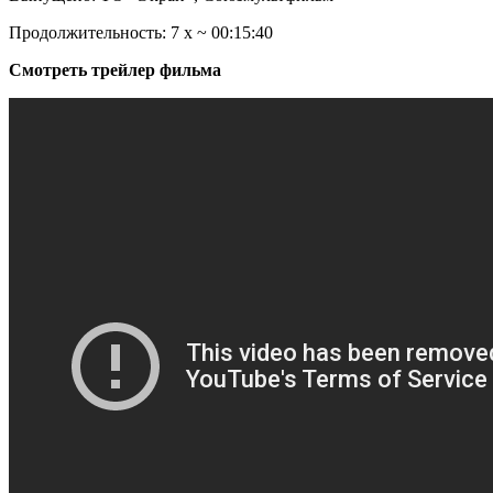
Продолжительность: 7 х ~ 00:15:40
Смотреть трейлер фильма