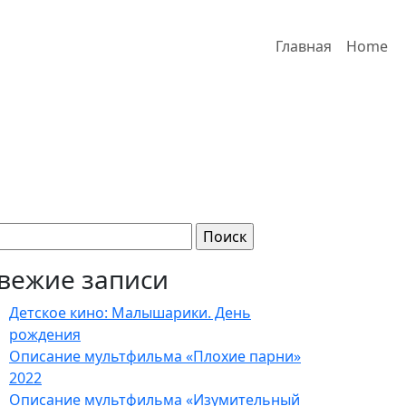
Главная
Home
йти:
вежие записи
Детское кино: Малышарики. День
рождения
Описание мультфильма «Плохие парни»
2022
Описание мультфильма «Изумительный