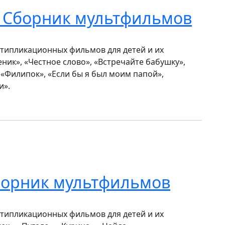
. Сборник мультфильмов
типликационных фильмов для детей и их
ник», «Честное слово», «Встречайте бабушку»,
 «Филипок», «Если бы я был моим папой»,
и».
Сборник мультфильмов
типликационных фильмов для детей и их