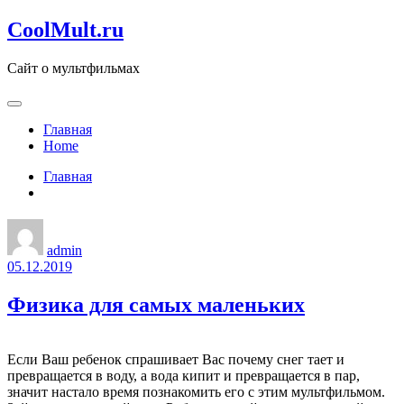
Перейти
CoolMult.ru
к
содержанию
Сайт о мультфильмах
Главная
Home
Главная
admin
05.12.2019
Физика для самых маленьких
Если Ваш ребенок спрашивает Вас почему снег тает и
превращается в воду, а вода кипит и превращается в пар,
значит настало время познакомить его с этим мультфильмом.