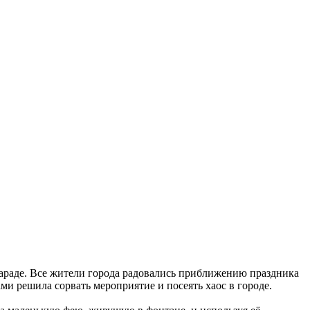
параде. Все жители города радовались приближению праздника
ми решила сорвать мероприятие и посеять хаос в городе.