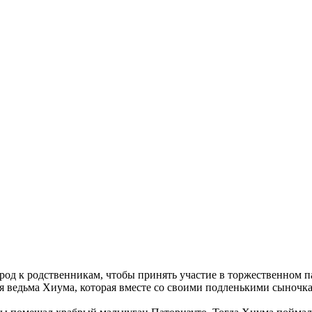
ород к родственникам, чтобы принять участие в торжественном 
ая ведьма Хиума, которая вместе со своими подленькими сыночка