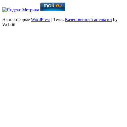
На платформе
WordPress
| Тема:
Качественный апельсин
by
Webriti